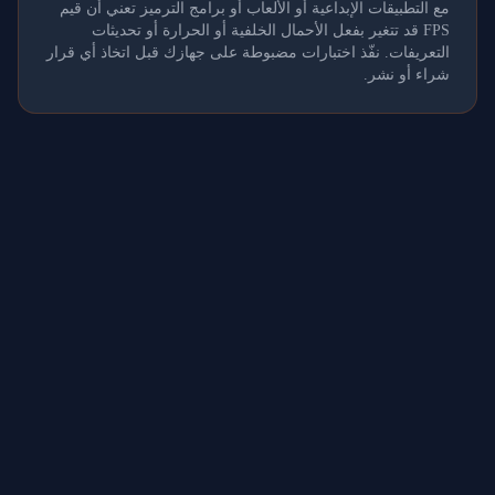
مع التطبيقات الإبداعية أو الألعاب أو برامج الترميز تعني أن قيم
FPS قد تتغير بفعل الأحمال الخلفية أو الحرارة أو تحديثات
التعريفات. نفّذ اختبارات مضبوطة على جهازك قبل اتخاذ أي قرار
شراء أو نشر.