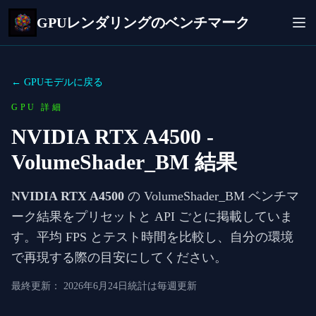
GPUレンダリングのベンチマーク
← GPUモデルに戻る
GPU 詳細
NVIDIA RTX A4500
-
VolumeShader_BM 結果
NVIDIA RTX A4500
の VolumeShader_BM ベンチマ
ーク結果をプリセットと API ごとに掲載していま
す。平均 FPS とテスト時間を比較し、自分の環境
で再現する際の目安にしてください。
最終更新：
2026年6月24日
統計は毎週更新