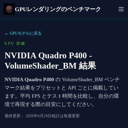
GPUレンダリングのベンチマーク
← GPUモデルに戻る
GPU 詳細
NVIDIA Quadro P400
-
VolumeShader_BM 結果
NVIDIA Quadro P400
の VolumeShader_BM ベンチ
マーク結果をプリセットと API ごとに掲載してい
ます。平均 FPS とテスト時間を比較し、自分の環
境で再現する際の目安にしてください。
最終更新：
2026年6月24日
統計は毎週更新