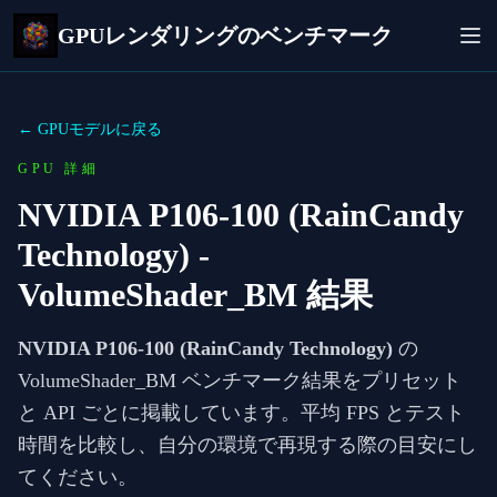
GPUレンダリングのベンチマーク
← GPUモデルに戻る
GPU 詳細
NVIDIA P106-100 (RainCandy
Technology)
-
VolumeShader_BM 結果
NVIDIA P106-100 (RainCandy Technology)
の
VolumeShader_BM ベンチマーク結果をプリセット
と API ごとに掲載しています。平均 FPS とテスト
時間を比較し、自分の環境で再現する際の目安にし
てください。