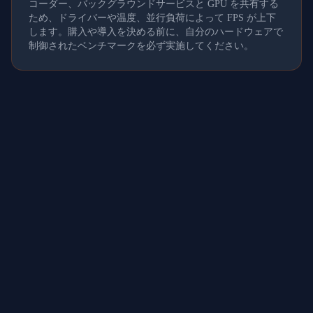
コーダー、バックグラウンドサービスと GPU を共有する
ため、ドライバーや温度、並行負荷によって FPS が上下
します。購入や導入を決める前に、自分のハードウェアで
制御されたベンチマークを必ず実施してください。