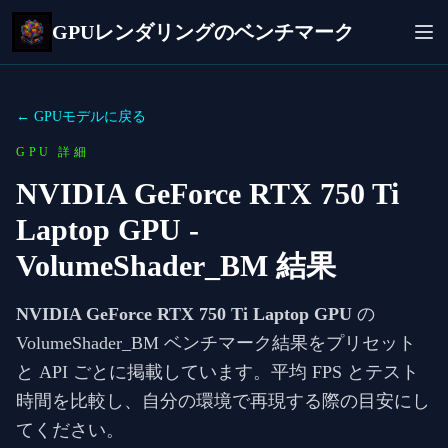
GPUレンダリングのベンチマーク
← GPUモデルに戻る
GPU 詳細
NVIDIA GeForce RTX 750 Ti
Laptop GPU
-
VolumeShader_BM 結果
NVIDIA GeForce RTX 750 Ti Laptop GPU
の
VolumeShader_BM ベンチマーク結果をプリセット
と API ごとに掲載しています。平均 FPS とテスト
時間を比較し、自分の環境で再現する際の目安にし
てください。