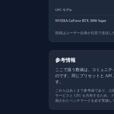
GPU モデル
NVIDIA GeForce RTX 3090 Super
投稿はユーザー自身が任意で送信し
参考情報
ここで扱う数値は、コミュニティメ
のです。同じプリセットと AP
す。
これらはあくまで参考値であり、公
サービスと GPU を共有するため
御されたベンチマークを必ず実施し