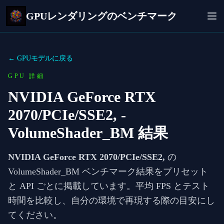
GPUレンダリングのベンチマーク
← GPUモデルに戻る
GPU 詳細
NVIDIA GeForce RTX
2070/PCIe/SSE2,
-
VolumeShader_BM 結果
NVIDIA GeForce RTX 2070/PCIe/SSE2,
の
VolumeShader_BM ベンチマーク結果をプリセット
と API ごとに掲載しています。平均 FPS とテスト
時間を比較し、自分の環境で再現する際の目安にし
てください。