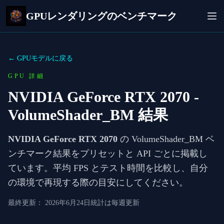
GPUレンダリングのベンチマーク
← GPUモデルに戻る
GPU 詳細
NVIDIA GeForce RTX 2070
-
VolumeShader_BM 結果
NVIDIA GeForce RTX 2070
の VolumeShader_BM ベ
ンチマーク結果をプリセットと API ごとに掲載し
ています。平均 FPS とテスト時間を比較し、自分
の環境で再現する際の目安にしてください。
最終更新：
2026年6月24日
統計は毎週更新