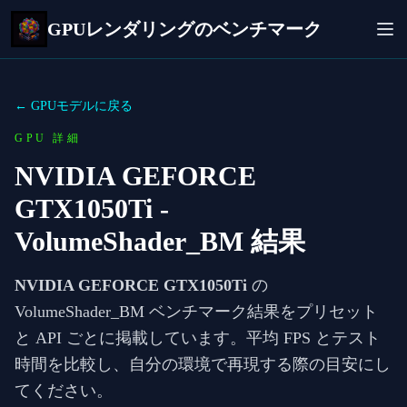
GPUレンダリングのベンチマーク
← GPUモデルに戻る
GPU 詳細
NVIDIA GEFORCE
GTX1050Ti
-
VolumeShader_BM 結果
NVIDIA GEFORCE GTX1050Ti
の
VolumeShader_BM ベンチマーク結果をプリセット
と API ごとに掲載しています。平均 FPS とテスト
時間を比較し、自分の環境で再現する際の目安にし
てください。