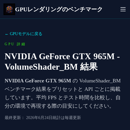
GPUレンダリングのベンチマーク
← GPUモデルに戻る
GPU 詳細
NVIDIA GeForce GTX 965M
-
VolumeShader_BM 結果
NVIDIA GeForce GTX 965M
の VolumeShader_BM
ベンチマーク結果をプリセットと API ごとに掲載
しています。平均 FPS とテスト時間を比較し、自
分の環境で再現する際の目安にしてください。
最終更新：
2026年6月24日
統計は毎週更新