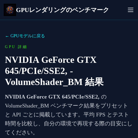
GPUレンダリングのベンチマーク
← GPUモデルに戻る
GPU 詳細
NVIDIA GeForce GTX
645/PCIe/SSE2,
-
VolumeShader_BM 結果
NVIDIA GeForce GTX 645/PCIe/SSE2,
の
VolumeShader_BM ベンチマーク結果をプリセット
と API ごとに掲載しています。平均 FPS とテスト
時間を比較し、自分の環境で再現する際の目安にし
てください。