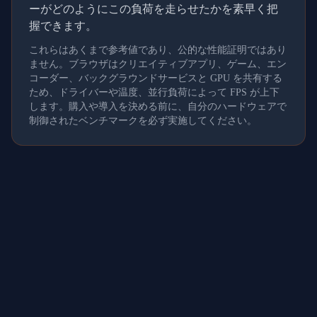
ーがどのようにこの負荷を走らせたかを素早く把
握できます。
これらはあくまで参考値であり、公的な性能証明ではあり
ません。ブラウザはクリエイティブアプリ、ゲーム、エン
コーダー、バックグラウンドサービスと GPU を共有する
ため、ドライバーや温度、並行負荷によって FPS が上下
します。購入や導入を決める前に、自分のハードウェアで
制御されたベンチマークを必ず実施してください。