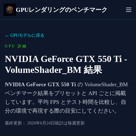
GPUレンダリングのベンチマーク
← GPUモデルに戻る
GPU 詳細
NVIDIA GeForce GTX 550 Ti
-
VolumeShader_BM 結果
NVIDIA GeForce GTX 550 Ti
の VolumeShader_BM
ベンチマーク結果をプリセットと API ごとに掲載
しています。平均 FPS とテスト時間を比較し、自
分の環境で再現する際の目安にしてください。
最終更新：
2026年6月24日
統計は毎週更新