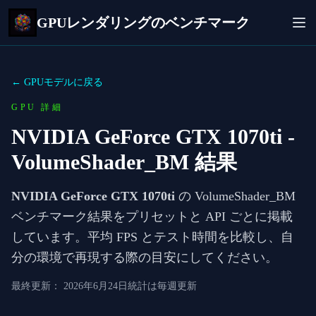
GPUレンダリングのベンチマーク
← GPUモデルに戻る
GPU 詳細
NVIDIA GeForce GTX 1070ti
-
VolumeShader_BM 結果
NVIDIA GeForce GTX 1070ti
の VolumeShader_BM
ベンチマーク結果をプリセットと API ごとに掲載
しています。平均 FPS とテスト時間を比較し、自
分の環境で再現する際の目安にしてください。
最終更新：
2026年6月24日
統計は毎週更新