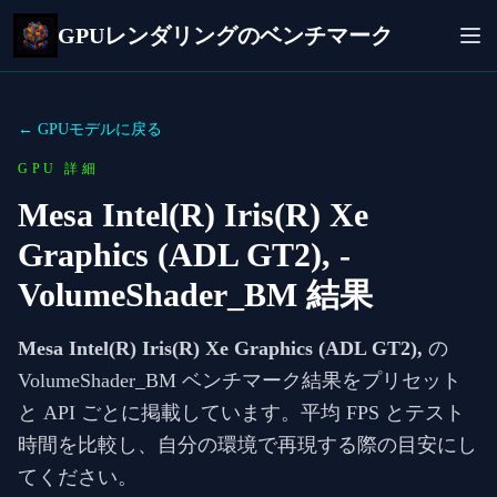
GPUレンダリングのベンチマーク
← GPUモデルに戻る
GPU 詳細
Mesa Intel(R) Iris(R) Xe
Graphics (ADL GT2),
-
VolumeShader_BM 結果
Mesa Intel(R) Iris(R) Xe Graphics (ADL GT2),
の
VolumeShader_BM ベンチマーク結果をプリセット
と API ごとに掲載しています。平均 FPS とテスト
時間を比較し、自分の環境で再現する際の目安にし
てください。