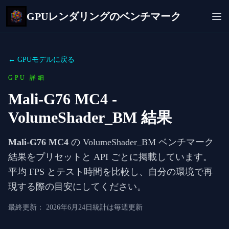
GPUレンダリングのベンチマーク
← GPUモデルに戻る
GPU 詳細
Mali-G76 MC4
-
VolumeShader_BM 結果
Mali-G76 MC4
の VolumeShader_BM ベンチマーク
結果をプリセットと API ごとに掲載しています。
平均 FPS とテスト時間を比較し、自分の環境で再
現する際の目安にしてください。
最終更新：
2026年6月24日
統計は毎週更新