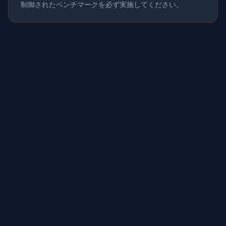
制御されたベンチマークを必ず実施してください。