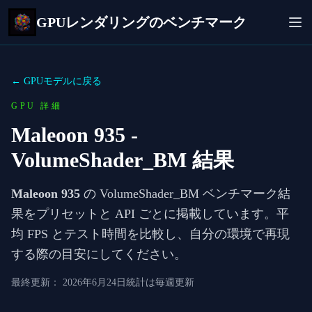
GPUレンダリングのベンチマーク
← GPUモデルに戻る
GPU 詳細
Maleoon 935
-
VolumeShader_BM 結果
Maleoon 935
の VolumeShader_BM ベンチマーク結
果をプリセットと API ごとに掲載しています。平
均 FPS とテスト時間を比較し、自分の環境で再現
する際の目安にしてください。
最終更新：
2026年6月24日
統計は毎週更新