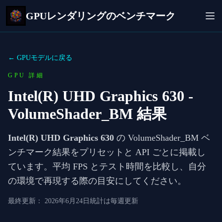
GPUレンダリングのベンチマーク
← GPUモデルに戻る
GPU 詳細
Intel(R) UHD Graphics 630
-
VolumeShader_BM 結果
Intel(R) UHD Graphics 630
の VolumeShader_BM ベ
ンチマーク結果をプリセットと API ごとに掲載し
ています。平均 FPS とテスト時間を比較し、自分
の環境で再現する際の目安にしてください。
最終更新：
2026年6月24日
統計は毎週更新