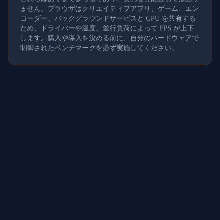
ません。ブラウザはクリエイティブアプリ、ゲーム、エン
コーダー、バックグラウンドサービスと GPU を共有する
ため、ドライバーや温度、並行負荷によって FPS が上下
します。購入や導入を決める前に、自分のハードウェアで
制御されたベンチマークを必ず実施してください。