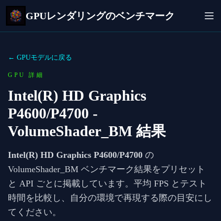
GPUレンダリングのベンチマーク
← GPUモデルに戻る
GPU 詳細
Intel(R) HD Graphics
P4600/P4700
-
VolumeShader_BM 結果
Intel(R) HD Graphics P4600/P4700
の
VolumeShader_BM ベンチマーク結果をプリセット
と API ごとに掲載しています。平均 FPS とテスト
時間を比較し、自分の環境で再現する際の目安にし
てください。