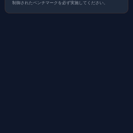
制御されたベンチマークを必ず実施してください。