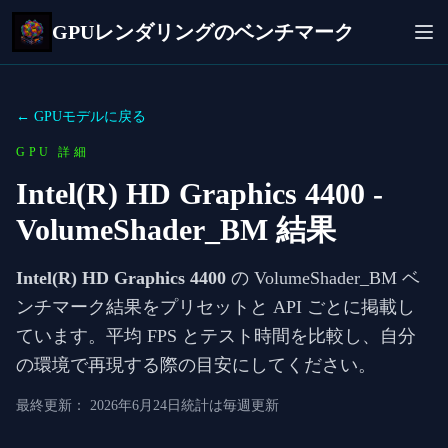
GPUレンダリングのベンチマーク
← GPUモデルに戻る
GPU 詳細
Intel(R) HD Graphics 4400
-
VolumeShader_BM 結果
Intel(R) HD Graphics 4400
の VolumeShader_BM ベ
ンチマーク結果をプリセットと API ごとに掲載し
ています。平均 FPS とテスト時間を比較し、自分
の環境で再現する際の目安にしてください。
最終更新：
2026年6月24日
統計は毎週更新