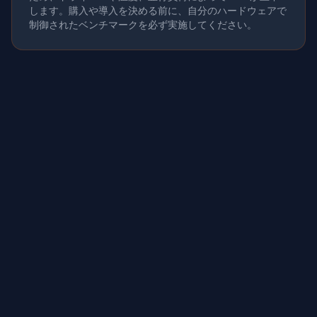
します。購入や導入を決める前に、自分のハードウェアで
制御されたベンチマークを必ず実施してください。