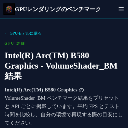
GPUレンダリングのベンチマーク
← GPUモデルに戻る
GPU 詳細
Intel(R) Arc(TM) B580
Graphics
- VolumeShader_BM
結果
Intel(R) Arc(TM) B580 Graphics
の
VolumeShader_BM ベンチマーク結果をプリセット
と API ごとに掲載しています。平均 FPS とテスト
時間を比較し、自分の環境で再現する際の目安にし
てください。