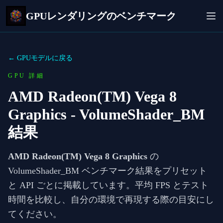
GPUレンダリングのベンチマーク
← GPUモデルに戻る
GPU 詳細
AMD Radeon(TM) Vega 8
Graphics
- VolumeShader_BM
結果
AMD Radeon(TM) Vega 8 Graphics
の
VolumeShader_BM ベンチマーク結果をプリセット
と API ごとに掲載しています。平均 FPS とテスト
時間を比較し、自分の環境で再現する際の目安にし
てください。