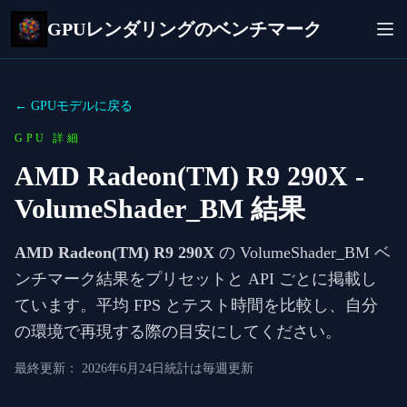
GPUレンダリングのベンチマーク
← GPUモデルに戻る
GPU 詳細
AMD Radeon(TM) R9 290X
-
VolumeShader_BM 結果
AMD Radeon(TM) R9 290X
の VolumeShader_BM ベ
ンチマーク結果をプリセットと API ごとに掲載し
ています。平均 FPS とテスト時間を比較し、自分
の環境で再現する際の目安にしてください。
最終更新：
2026年6月24日
統計は毎週更新