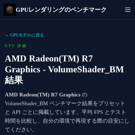
GPUレンダリングのベンチマーク
← GPUモデルに戻る
GPU 詳細
AMD Radeon(TM) R7
Graphics
- VolumeShader_BM
結果
AMD Radeon(TM) R7 Graphics
の
VolumeShader_BM ベンチマーク結果をプリセット
と API ごとに掲載しています。平均 FPS とテスト
時間を比較し、自分の環境で再現する際の目安にし
てください。