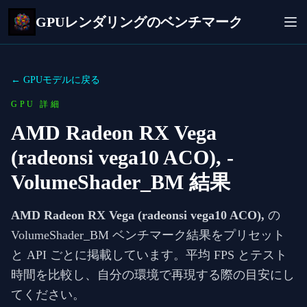
GPUレンダリングのベンチマーク
← GPUモデルに戻る
GPU 詳細
AMD Radeon RX Vega
(radeonsi vega10 ACO),
-
VolumeShader_BM 結果
AMD Radeon RX Vega (radeonsi vega10 ACO),
の
VolumeShader_BM ベンチマーク結果をプリセット
と API ごとに掲載しています。平均 FPS とテスト
時間を比較し、自分の環境で再現する際の目安にし
てください。