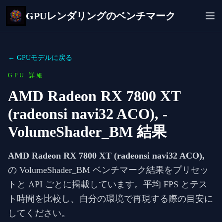
GPUレンダリングのベンチマーク
← GPUモデルに戻る
GPU 詳細
AMD Radeon RX 7800 XT
(radeonsi navi32 ACO),
-
VolumeShader_BM 結果
AMD Radeon RX 7800 XT (radeonsi navi32 ACO),
の VolumeShader_BM ベンチマーク結果をプリセッ
トと API ごとに掲載しています。平均 FPS とテス
ト時間を比較し、自分の環境で再現する際の目安に
してください。