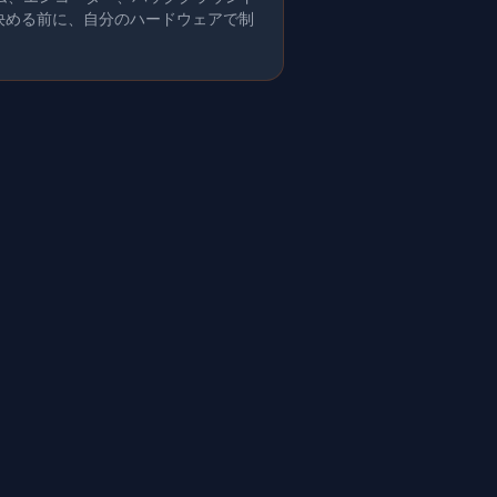
を決める前に、自分のハードウェアで制