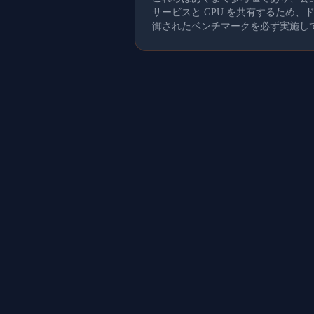
サービスと GPU を共有するため
御されたベンチマークを必ず実施し