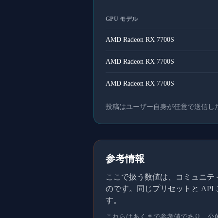
GPU モデル
AMD Radeon RX 7700S
AMD Radeon RX 7700S
AMD Radeon RX 7700S
投稿はユーザー自身が任意で送信し
参考情報
ここで扱う数値は、コミュニティメ
のです。同じプリセットと AP
す。
これらはあくまで参考値であり、公