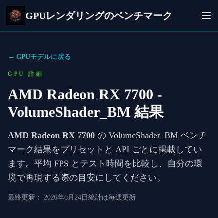
GPUレンダリングのベンチマーク
← GPUモデルに戻る
GPU 詳細
AMD Radeon RX 7700
-
VolumeShader_BM 結果
AMD Radeon RX 7700
の VolumeShader_BM ベンチ
マーク結果をプリセットと API ごとに掲載してい
ます。平均 FPS とテスト時間を比較し、自分の環
境で再現する際の目安にしてください。
最終更新：
2026年6月24日
統計は毎週更新