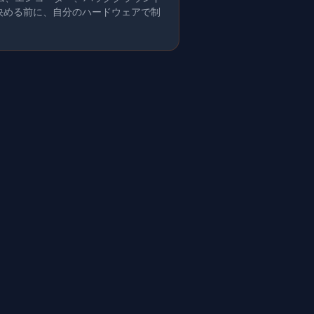
を決める前に、自分のハードウェアで制