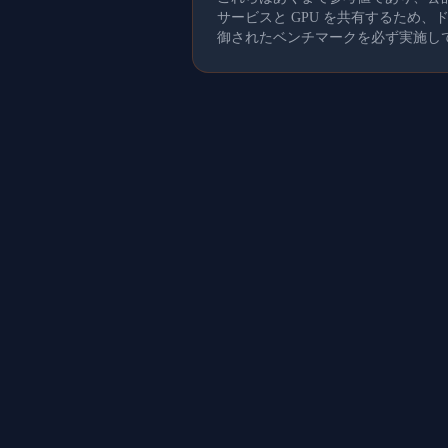
サービスと GPU を共有するため
御されたベンチマークを必ず実施し