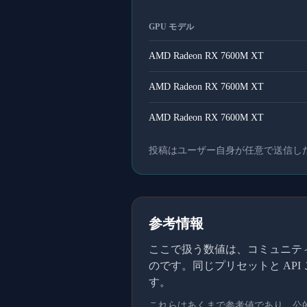
GPU モデル
AMD Radeon RX 7600M XT
AMD Radeon RX 7600M XT
AMD Radeon RX 7600M XT
投稿はユーザー自身が任意で送信し
参考情報
ここで扱う数値は、コミュニティメ
のです。同じプリセットと AP
す。
これらはあくまで参考値であり、公