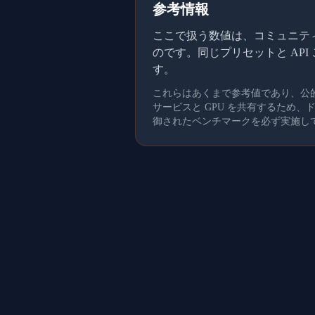
参考情報
ここで扱う数値は、コミュニティメ
のです。同じプリセットと AP
す。
これらはあくまで参考値であり、公
サービスと GPU を共有するため
御されたベンチマークを必ず実施し