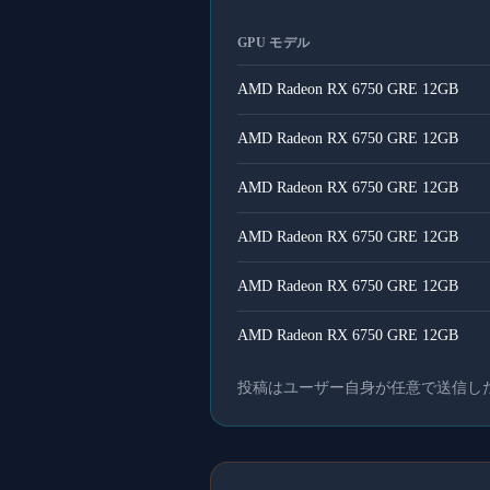
GPU モデル
AMD Radeon RX 6750 GRE 12GB
AMD Radeon RX 6750 GRE 12GB
AMD Radeon RX 6750 GRE 12GB
AMD Radeon RX 6750 GRE 12GB
AMD Radeon RX 6750 GRE 12GB
AMD Radeon RX 6750 GRE 12GB
投稿はユーザー自身が任意で送信し