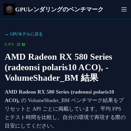
GPUレンダリングのベンチマーク
← GPUモデルに戻る
GPU 詳細
AMD Radeon RX 580 Series
(radeonsi polaris10 ACO),
-
VolumeShader_BM 結果
AMD Radeon RX 580 Series (radeonsi polaris10
ACO),
の VolumeShader_BM ベンチマーク結果をプ
リセットと API ごとに掲載しています。平均 FPS
とテスト時間を比較し、自分の環境で再現する際の
目安にしてください。