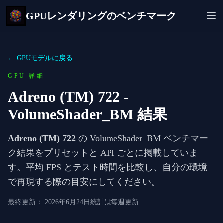
GPUレンダリングのベンチマーク
← GPUモデルに戻る
GPU 詳細
Adreno (TM) 722
-
VolumeShader_BM 結果
Adreno (TM) 722
の VolumeShader_BM ベンチマー
ク結果をプリセットと API ごとに掲載していま
す。平均 FPS とテスト時間を比較し、自分の環境
で再現する際の目安にしてください。
最終更新：
2026年6月24日
統計は毎週更新